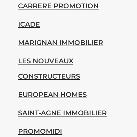
CARRERE PROMOTION
ICADE
MARIGNAN IMMOBILIER
LES NOUVEAUX
CONSTRUCTEURS
EUROPEAN HOMES
SAINT-AGNE IMMOBILIER
PROMOMIDI