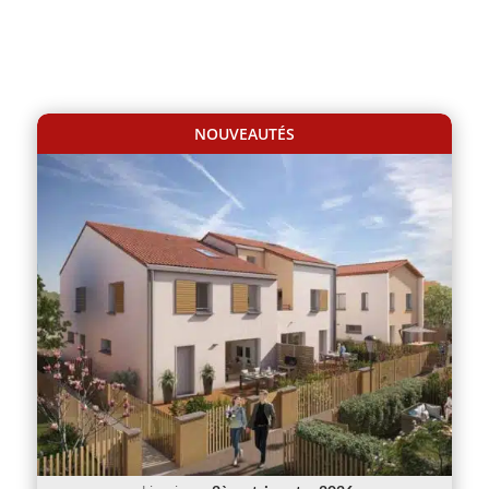
NOUVEAUTÉS