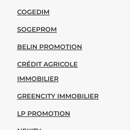
COGEDIM
SOGEPROM
BELIN PROMOTION
CRÉDIT AGRICOLE
IMMOBILIER
GREENCITY IMMOBILIER
LP PROMOTION