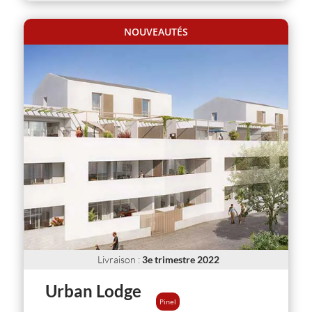
NOUVEAUTÉS
Livraison
:
3e trimestre 2022
Urban Lodge
Pinel