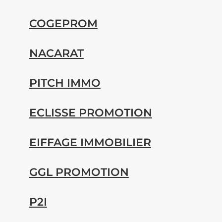
COGEPROM
NACARAT
PITCH IMMO
ECLISSE PROMOTION
EIFFAGE IMMOBILIER
GGL PROMOTION
P2I