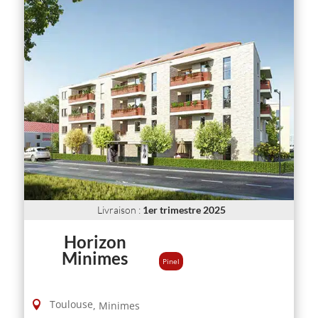
Livraison
:
1er trimestre 2025
Horizon
Minimes
Pinel
Toulouse
,
Minimes