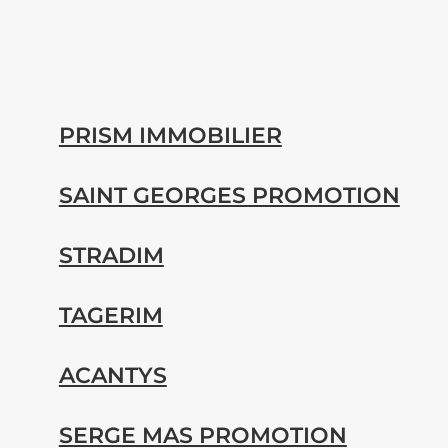
PRISM IMMOBILIER
SAINT GEORGES PROMOTION
STRADIM
TAGERIM
ACANTYS
SERGE MAS PROMOTION