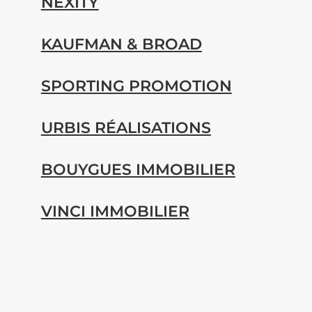
NEXITY
KAUFMAN & BROAD
SPORTING PROMOTION
URBIS RÉALISATIONS
BOUYGUES IMMOBILIER
VINCI IMMOBILIER