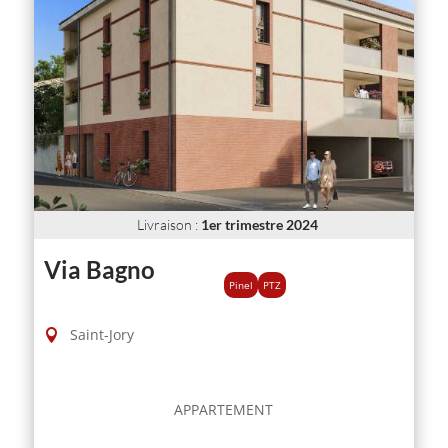
Livraison
:
1er trimestre 2024
Via Bagno
Pinel
PTZ
Saint-Jory
APPARTEMENT