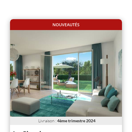
NOUVEAUTÉS
Livraison
:
4ème trimestre 2024