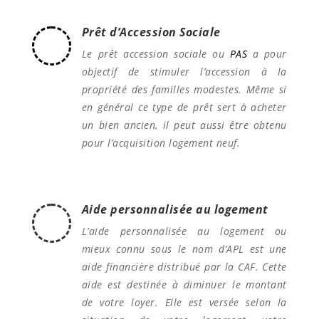
Prêt d’Accession Sociale
Le prêt accession sociale ou
PAS
a pour
objectif de stimuler l’accession à la
propriété des familles modestes. Même si
en général ce type de prêt sert à acheter
un bien ancien, il peut aussi être obtenu
pour l’acquisition logement neuf.
Aide personnalisée au logement
L’aide personnalisée au logement ou
mieux connu sous le nom d’APL est une
aide financière distribué par la CAF. Cette
aide est destinée à diminuer le montant
de votre loyer. Elle est versée selon la