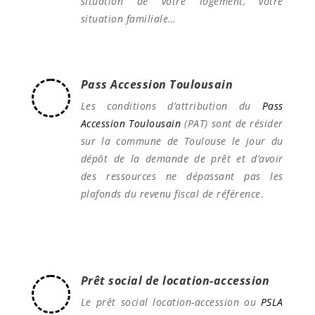
situation de votre logement, votre
situation familiale…
Pass Accession Toulousain
Les conditions d’attribution du
Pass
Accession Toulousain
(PAT) sont de résider
sur la commune de Toulouse le jour du
dépôt de la demande de prêt et d’avoir
des ressources ne dépassant pas les
plafonds du revenu fiscal de référence.
Prêt social de location-accession
Le prêt social location-accession ou
PSLA