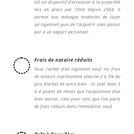
est un dispositif d’accession à la propriété
mis en place par l’état depuis 2004. Il
permet aux ménages modestes de louer
un logement puis de l’acquérir sans passer
par à un apport personnel.
Frais de notaire réduits
Pour l’achat d’un logement neuf, les frais
de notaire représentent environ 2 à 3% du
prix d’achat de votre bien . Ils sont donc 3
à 4 points de moins que l’acquisition d’un
bien ancien, c’est pour cela que l’on parle
de frais réduits dans l’immobilier neuf.