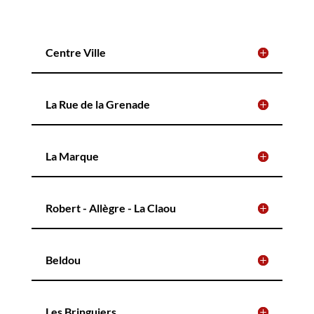
Centre Ville
La Rue de la Grenade
La Marque
Robert - Allègre - La Claou
Beldou
Les Bringuiers