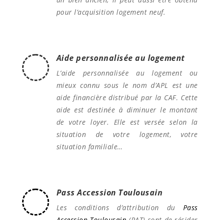
pour l’acquisition logement neuf.
Aide personnalisée au logement
L’aide personnalisée au logement ou
mieux connu sous le nom d’APL est une
aide financière distribué par la CAF. Cette
aide est destinée à diminuer le montant
de votre loyer. Elle est versée selon la
situation de votre logement, votre
situation familiale…
Pass Accession Toulousain
Les conditions d’attribution du
Pass
Accession Toulousain
(PAT) sont de résider