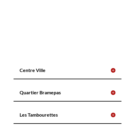
Centre Ville
Quartier Bramepas
Les Tambourettes