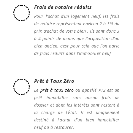
Frais de notaire réduits
Pour l’achat d’un logement neuf, les frais
de notaire représentent environ 2 à 3% du
prix d’achat de votre bien . Ils sont donc 3
à 4 points de moins que l’acquisition d’un
bien ancien, c’est pour cela que l’on parle
de frais réduits dans l’immobilier neuf.
Prêt à Taux Zéro
Le
prêt à taux zéro
ou appellé PTZ est un
prêt immobilier sans aucun frais de
dossier et dont les intérêts sont restent à
la charge de l’État. Il est uniquement
destiné à l’achat d’un bien immobilier
neuf ou à restaurer.