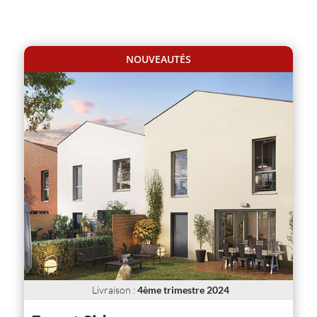
NOUVEAUTÉS
Livraison
:
4ème trimestre 2024