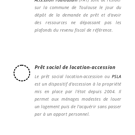
sur la commune de Toulouse le jour du
dépôt de la demande de prêt et d’avoir
des ressources ne dépassant pas les
plafonds du revenu fiscal de référence.
Prêt social de location-accession
Le prêt social location-accession ou
PSLA
est un dispositif d’accession à la propriété
mis en place par l’état depuis 2004. Il
permet aux ménages modestes de louer
un logement puis de l’acquérir sans passer
par à un apport personnel.