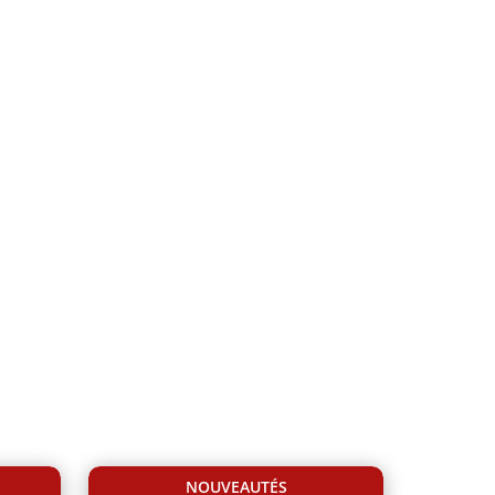
NOUVEAUTÉS