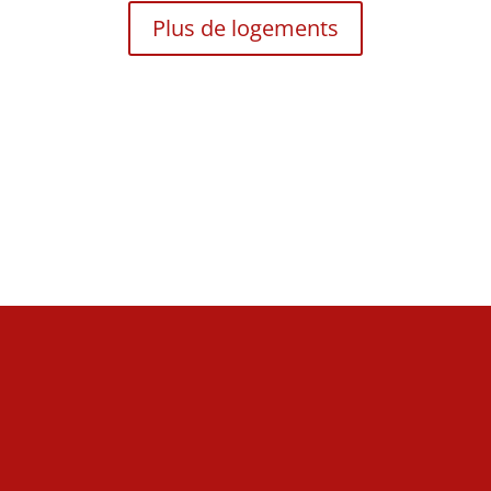
Plus de logements