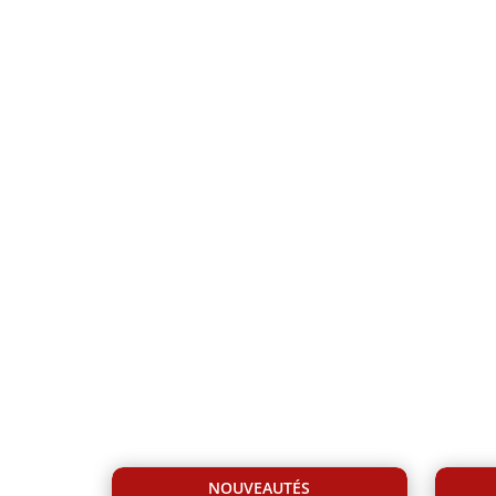
ap
NOUVEAUTÉS