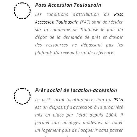
Pass Accession Toulousain
Les conditions d’attribution du
Pass
Accession Toulousain
(PAT) sont de résider
sur la commune de Toulouse le jour du
dépôt de la demande de prêt et d’avoir
des ressources ne dépassant pas les
plafonds du revenu fiscal de référence.
Prêt social de location-accession
Le prêt social location-accession ou
PSLA
est un dispositif d’accession à la propriété
mis en place par l’état depuis 2004. Il
permet aux ménages modestes de louer
un logement puis de l’acquérir sans passer