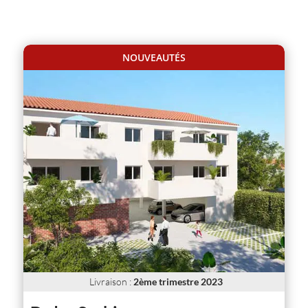
NOUVEAUTÉS
Livraison
:
2ème trimestre 2023