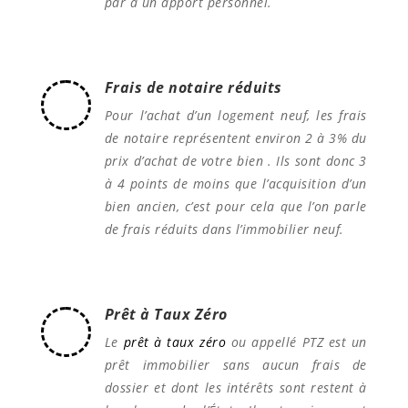
par à un apport personnel.
Frais de notaire réduits
Pour l’achat d’un logement neuf, les frais
de notaire représentent environ 2 à 3% du
prix d’achat de votre bien . Ils sont donc 3
à 4 points de moins que l’acquisition d’un
bien ancien, c’est pour cela que l’on parle
de frais réduits dans l’immobilier neuf.
Prêt à Taux Zéro
Le
prêt à taux zéro
ou appellé PTZ est un
prêt immobilier sans aucun frais de
dossier et dont les intérêts sont restent à