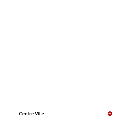
Centre Ville