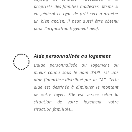
propriété des familles modestes. Même si
en général ce type de prêt sert à acheter
un bien ancien, il peut aussi être obtenu
pour l’acquisition logement neuf.
Aide personnalisée au logement
L’aide personnalisée au logement ou
mieux connu sous le nom d’APL est une
aide financière distribué par la CAF. Cette
aide est destinée à diminuer le montant
de votre loyer. Elle est versée selon la
situation de votre logement, votre
situation familiale…