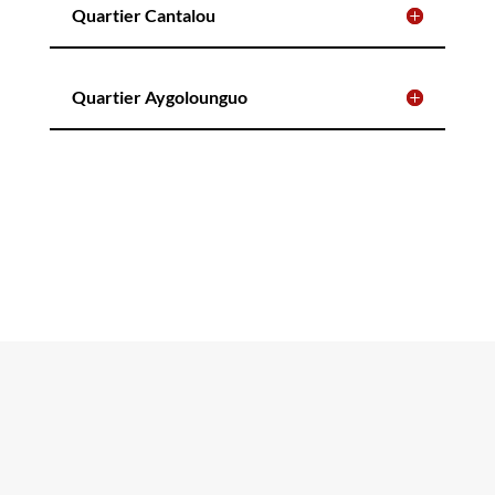
Quartier Cantalou
Quartier Aygolounguo