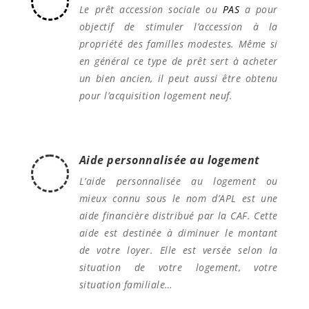
Le prêt accession sociale ou
PAS
a pour
objectif de stimuler l’accession à la
propriété des familles modestes. Même si
en général ce type de prêt sert à acheter
un bien ancien, il peut aussi être obtenu
pour l’acquisition logement neuf.
Aide personnalisée au logement
L’aide personnalisée au logement ou
mieux connu sous le nom d’APL est une
aide financière distribué par la CAF. Cette
aide est destinée à diminuer le montant
de votre loyer. Elle est versée selon la
situation de votre logement, votre
situation familiale…