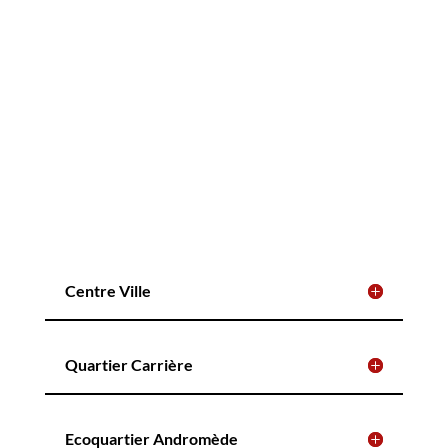
Centre Ville
Quartier Carrière
Ecoquartier Andromède