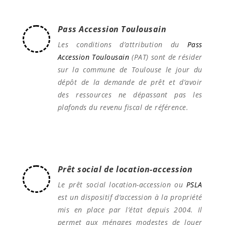
Pass Accession Toulousain
Les conditions d’attribution du
Pass
Accession Toulousain
(PAT) sont de résider
sur la commune de Toulouse le jour du
dépôt de la demande de prêt et d’avoir
des ressources ne dépassant pas les
plafonds du revenu fiscal de référence.
Prêt social de location-accession
Le prêt social location-accession ou
PSLA
est un dispositif d’accession à la propriété
mis en place par l’état depuis 2004. Il
permet aux ménages modestes de louer