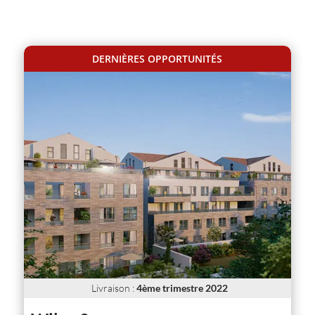
DERNIÈRES OPPORTUNITÉS
Livraison
:
4ème trimestre 2022