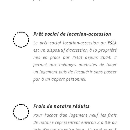
Prêt social de location-accession
Le prêt social location-accession ou
PSLA
est un dispositif d’accession à la propriété
mis en place par l’état depuis 2004. Il
permet aux ménages modestes de louer
un logement puis de l’acquérir sans passer
par à un apport personnel.
Frais de notaire réduits
Pour l’achat d’un logement neuf, les frais
de notaire représentent environ 2 à 3% du
prix d’achat de votre bien . Ils sont donc 3