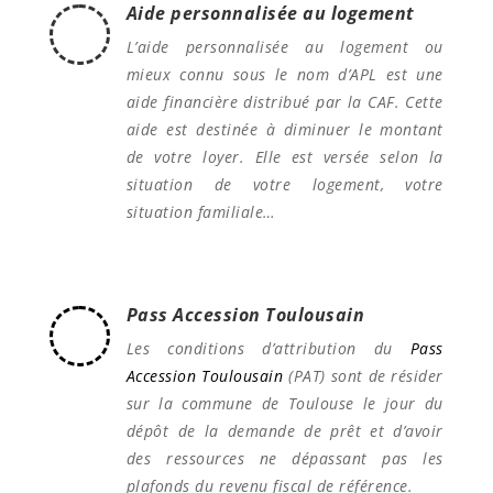
Aide personnalisée au logement
L’aide personnalisée au logement ou
mieux connu sous le nom d’APL est une
aide financière distribué par la CAF. Cette
aide est destinée à diminuer le montant
de votre loyer. Elle est versée selon la
situation de votre logement, votre
situation familiale…
Pass Accession Toulousain
Les conditions d’attribution du
Pass
Accession Toulousain
(PAT) sont de résider
sur la commune de Toulouse le jour du
dépôt de la demande de prêt et d’avoir
des ressources ne dépassant pas les
plafonds du revenu fiscal de référence.