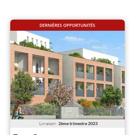
DERNIÈRES OPPORTUNITÉS
Livraison
:
2ème trimestre 2023