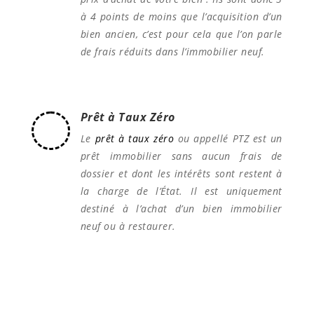
à 4 points de moins que l’acquisition d’un
bien ancien, c’est pour cela que l’on parle
de frais réduits dans l’immobilier neuf.
Prêt à Taux Zéro
Le
prêt à taux zéro
ou appellé PTZ est un
prêt immobilier sans aucun frais de
dossier et dont les intérêts sont restent à
la charge de l’État. Il est uniquement
destiné à l’achat d’un bien immobilier
neuf ou à restaurer.