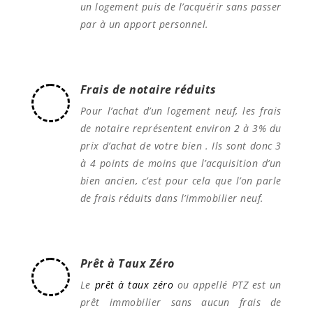
un logement puis de l’acquérir sans passer
par à un apport personnel.
Frais de notaire réduits
Pour l’achat d’un logement neuf, les frais
de notaire représentent environ 2 à 3% du
prix d’achat de votre bien . Ils sont donc 3
à 4 points de moins que l’acquisition d’un
bien ancien, c’est pour cela que l’on parle
de frais réduits dans l’immobilier neuf.
Prêt à Taux Zéro
Le
prêt à taux zéro
ou appellé PTZ est un
prêt immobilier sans aucun frais de