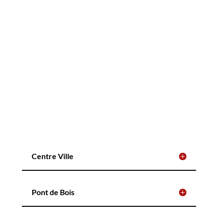
Centre Ville
Pont de Bois