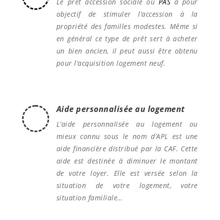
Le prêt accession sociale ou
PAS
a pour
objectif de stimuler l’accession à la
propriété des familles modestes. Même si
en général ce type de prêt sert à acheter
un bien ancien, il peut aussi être obtenu
pour l’acquisition logement neuf.
Aide personnalisée au logement
L’aide personnalisée au logement ou
mieux connu sous le nom d’APL est une
aide financière distribué par la CAF. Cette
aide est destinée à diminuer le montant
de votre loyer. Elle est versée selon la
situation de votre logement, votre
situation familiale…