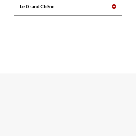
Le Grand Chêne