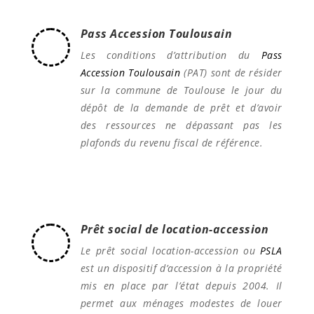
Pass Accession Toulousain
Les conditions d’attribution du
Pass
Accession Toulousain
(PAT) sont de résider
sur la commune de Toulouse le jour du
dépôt de la demande de prêt et d’avoir
des ressources ne dépassant pas les
plafonds du revenu fiscal de référence.
Prêt social de location-accession
Le prêt social location-accession ou
PSLA
est un dispositif d’accession à la propriété
mis en place par l’état depuis 2004. Il
permet aux ménages modestes de louer