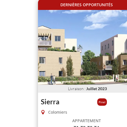
DERNIÈRES OPPORTUNITÉS
Livraison
:
Juillet 2023
Sierra
Pinel
Colomiers
APPARTEMENT