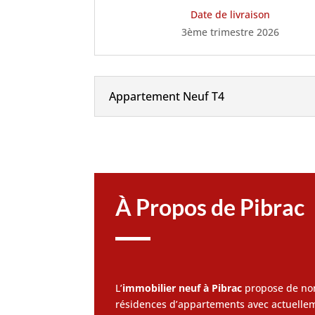
Date de livraison
3ème trimestre 2026
Appartement Neuf T4
À Propos de Pibrac
L’
immobilier neuf à Pibrac
propose de n
résidences d’appartements avec actuelle