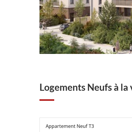
Logements Neufs à la 
Appartement Neuf T3