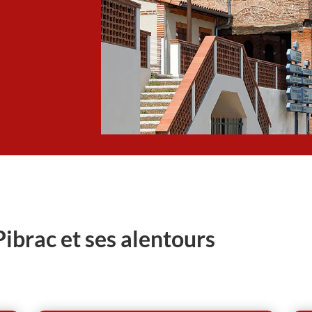
ibrac et ses alentours