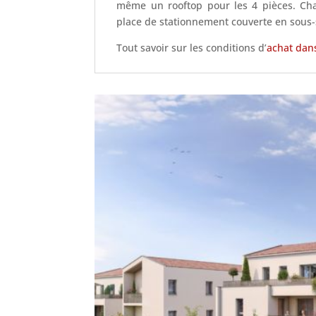
même un rooftop pour les 4 pièces. C
place de stationnement couverte en sous-s
Tout savoir sur les conditions d’
achat dans