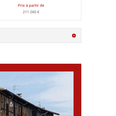
Prix à partir de
211 260 €