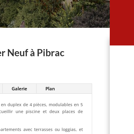
 Neuf à Pibrac
Galerie
Plan
en duplex de 4 pièces, modulables en 5
ccueillir une piscine et deux places de
rtements avec terrasses ou loggias, et