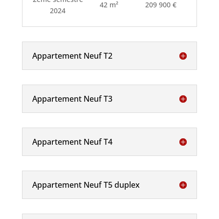
42 m²
209 900 €
2024
Appartement Neuf T2
Appartement Neuf T3
Appartement Neuf T4
Appartement Neuf T5 duplex