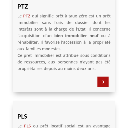
PTZ
Le
PTZ
qui signifie prêt à taux zéro est un prêt
immobilier sans frais de dossier dont les
intérêts sont à la charge de l’État. Il concerne
l’acquisition d’un
bien immobilier neuf
ou à
réhabiliter. Il favorise l’accession à la propriété
aux familles modestes.
Ce prêt immobilier est attribué sous conditions
de ressources, aux personnes n’ayant pas été
propriétaires depuis au moins deux ans.
5
PLS
Le
PLS
ou prêt locatif social est un avantage