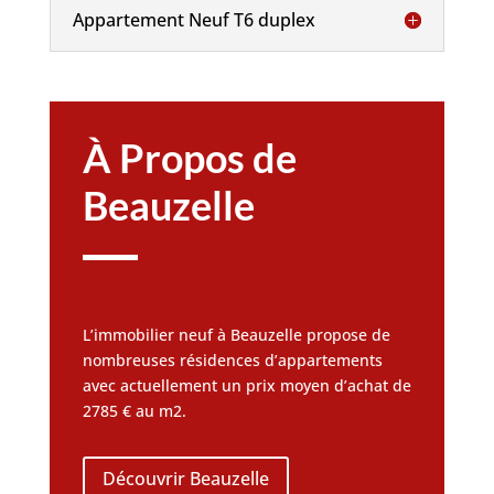
Appartement Neuf T6 duplex
À Propos de
Beauzelle
L’immobilier neuf à Beauzelle propose de
nombreuses résidences d’appartements
avec actuellement un prix moyen d’achat de
2785 € au m2.
Découvrir Beauzelle