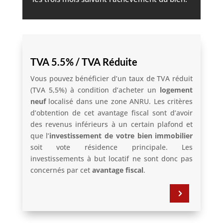
TVA 5.5% / TVA Réduite
Vous pouvez bénéficier d’un taux de TVA réduit
(TVA 5,5%) à condition d’acheter un
logement
neuf
localisé dans une zone ANRU. Les critères
d’obtention de cet avantage fiscal sont d’avoir
des revenus inférieurs à un certain plafond et
que l’
investissement de votre bien immobilier
soit vote résidence principale. Les
investissements à but locatif ne sont donc pas
concernés par cet
avantage fiscal
.
5