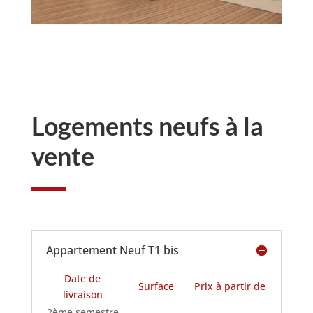
Logements neufs à la
vente
Appartement Neuf T1 bis
Date de
Surface
Prix à partir de
livraison
2ème semestre