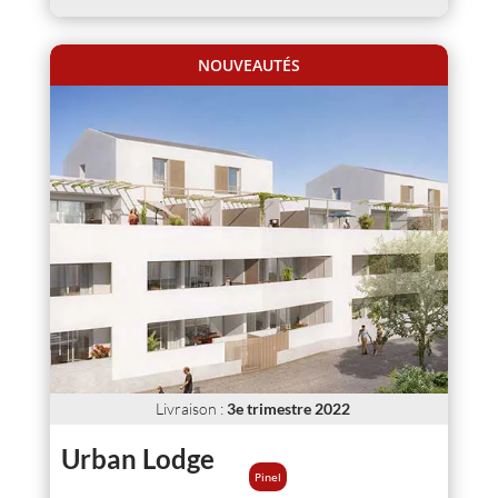
NOUVEAUTÉS
Livraison
:
3e trimestre 2022
Urban Lodge
Pinel