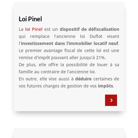
Loi Pinel
La
loi Pinel
est un
dispositif de défiscalisation
qui remplace l’ancienne loi Duflot visant
l’
investissement dans l’immobilier locatif neuf
.
Le premier avantage fiscal de cette loi est une
remise d’impôt pouvant aller jusqu’à 21%.
De plus, elle offre la possibilité de louer à sa
famille au contraire de l’ancienne loi.
En outre, elle vise aussi à
déduire
certaines de
vos futures charges de gestion de vos
impôts
.
5