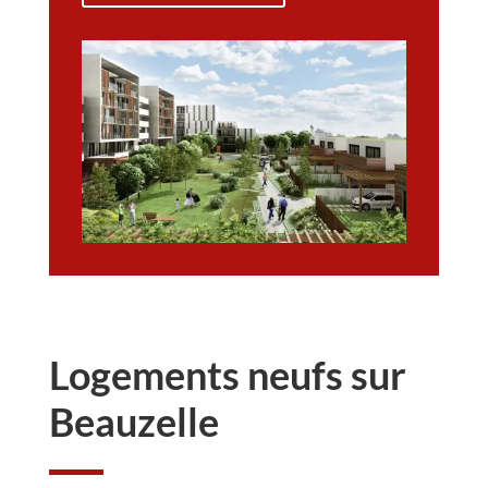
Logements neufs sur
Beauzelle