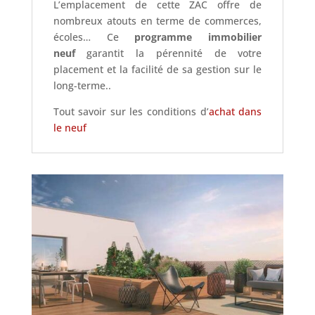
L’emplacement de cette ZAC offre de
nombreux atouts en terme de commerces,
écoles… Ce
programme immobilier
neuf
garantit la pérennité de votre
placement et la facilité de sa gestion sur le
long-terme..
Tout savoir sur les conditions d’
achat dans
le neuf