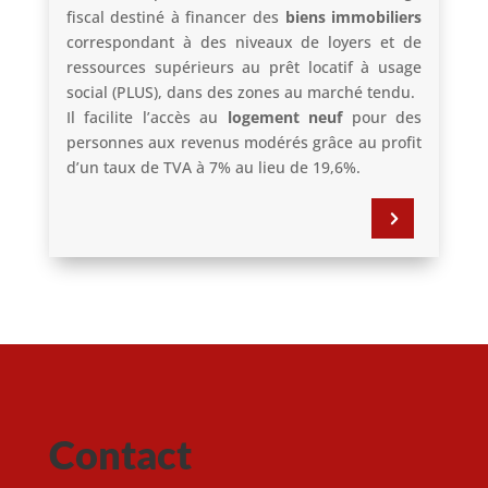
fiscal destiné à financer des
biens immobiliers
correspondant à des niveaux de loyers et de
ressources supérieurs au prêt locatif à usage
social (PLUS), dans des zones au marché tendu.
Il facilite l’accès au
logement neuf
pour des
personnes aux revenus modérés grâce au profit
d’un taux de TVA à 7% au lieu de 19,6%.
5
Contact