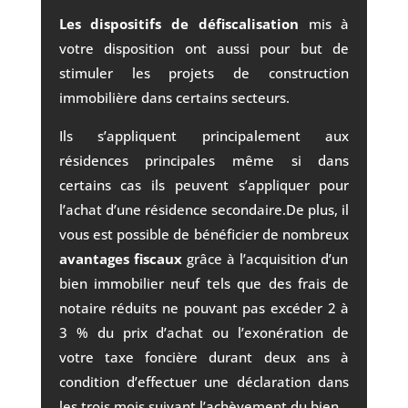
Les dispositifs de défiscalisation
mis à
votre disposition ont aussi pour but de
stimuler les projets de construction
immobilière dans certains secteurs.
Ils s’appliquent principalement aux
résidences principales même si dans
certains cas ils peuvent s’appliquer pour
l’achat d’une résidence secondaire.De plus, il
vous est possible de bénéficier de nombreux
avantages fiscaux
grâce à l’acquisition d’un
bien immobilier neuf tels que des frais de
notaire réduits ne pouvant pas excéder 2 à
3 % du prix d’achat ou l’exonération de
votre taxe foncière durant deux ans à
condition d’effectuer une déclaration dans
les trois mois suivant l’achèvement du bien.