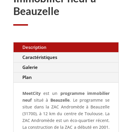
Beauzelle
Description
Caractéristiques
Galerie
Plan
MeetCity
est un
programme immobilier
neuf
situé à
Beauzelle
. Le programme se
situe dans la ZAC Andromède à Beauzelle
(31700), à 12 km du centre de Toulouse. La
ZAC Andromède est un éco-quartier récent.
La construction de la ZAC a débuté en 2001.