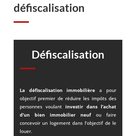
défiscalisation
Défiscalisation
La défiscalisation immobilière
a pour
objectif premier de réduire les impôts des
personnes voulant
investir dans l’achat
d’un bien immobilier neuf
ou faire
concevoir un logement dans l’objectif de le
louer.