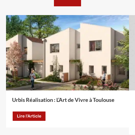
Urbis Réalisation : L’Art de Vivre à Toulouse
Lire l'Article