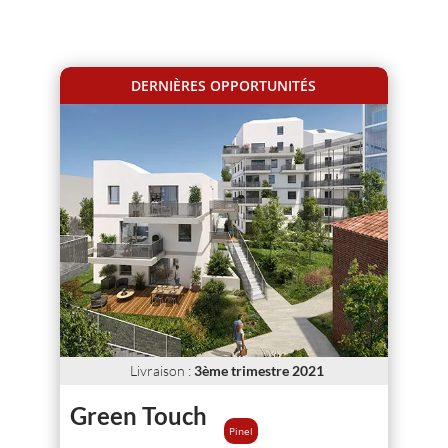
DERNIÈRES OPPORTUNITÉS
Livraison
:
3ème trimestre 2021
Green Touch
Pinel