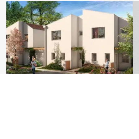
Urbis Réalisation : L’Art de Vivre à Toulouse
Lire l'Article