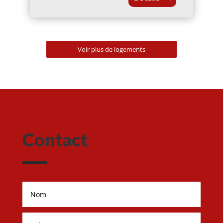
Voir plus de logements
Contact