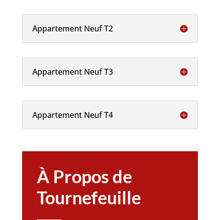
Appartement Neuf T2
Appartement Neuf T3
Appartement Neuf T4
À Propos de
Tournefeuille