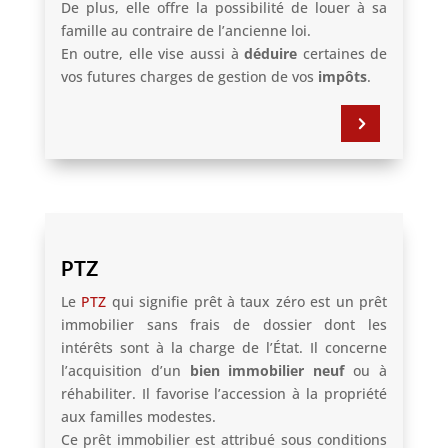
De plus, elle offre la possibilité de louer à sa
famille au contraire de l’ancienne loi.
En outre, elle vise aussi à
déduire
certaines de
vos futures charges de gestion de vos
impôts
.
5
PTZ
Le
PTZ
qui signifie prêt à taux zéro est un prêt
immobilier sans frais de dossier dont les
intérêts sont à la charge de l’État. Il concerne
l’acquisition d’un
bien immobilier neuf
ou à
réhabiliter. Il favorise l’accession à la propriété
aux familles modestes.
Ce prêt immobilier est attribué sous conditions