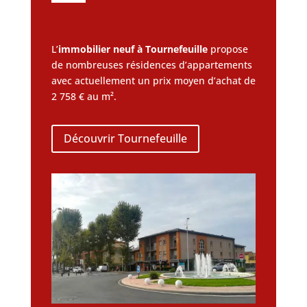
L’
immobilier neuf à Tournefeuille
propose
de nombreuses résidences d’appartements
avec actuellement un prix moyen d’achat de
2 758 € au m².
Découvrir Tournefeuille