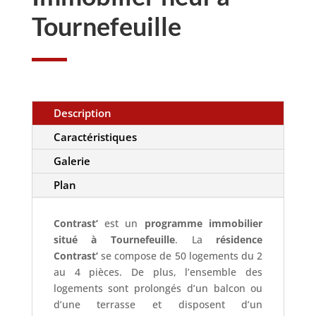
Tournefeuille
Description
Caractéristiques
Galerie
Plan
Contrast’
est un
programme immobilier
situé à Tournefeuille
. La
résidence
Contrast’
se compose de 50 logements du 2
au 4 pièces. De plus, l’ensemble des
logements sont prolongés d’un balcon ou
d’une terrasse et disposent d’un