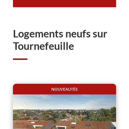
Logements neufs sur
Tournefeuille
NOUVEAUTÉS