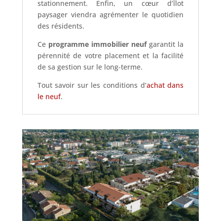
stationnement. Enfin, un cœur d’îlot
paysager viendra agrémenter le quotidien
des résidents.
Ce
programme immobilier neuf
garantit la
pérennité de votre placement et la facilité
de sa gestion sur le long-terme.
Tout savoir sur les conditions d’
achat dans
le neuf
.