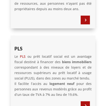
de ressources, aux personnes n’ayant pas été
propriétaires depuis au moins deux ans.
5
PLS
Le
PLS
ou prêt locatif social est un avantage
fiscal destiné à financer des
biens immobiliers
correspondant à des niveaux de loyers et de
ressources supérieurs au prêt locatif à usage
social (PLUS), dans des zones au marché tendu.
Il facilite l’accès au
logement neuf
pour des
personnes aux revenus modérés grâce au profit
d’un taux de TVA à 7% au lieu de 19,6%.
5