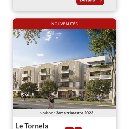
NOUVEAUTÉS
Livraison
:
3ème trimestre 2023
Le Tornela