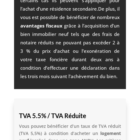
certains cas ils peuvent s’appliquer pour
l’achat d’une résidence secondaire.De plus, il
vous est possible de bénéficier de nombreux
avantages fiscaux
grâce à l’acquisition d’un
bien immobilier neuf tels que des frais de
notaire réduits ne pouvant pas excéder 2 à
3 % du prix d’achat ou l’exonération de
votre taxe foncière durant deux ans à
condition d’effectuer une déclaration dans
les trois mois suivant l’achèvement du bien.
TVA 5.5% / TVA Réduite
Vous pouvez bénéficier d’un taux de TVA réduit
(TVA 5,5%) à condition d’acheter un
logement