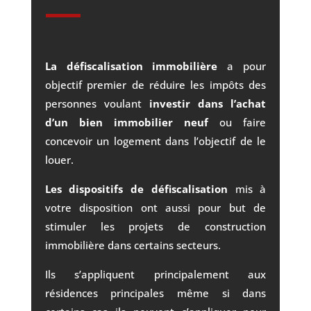
La défiscalisation immobilière
a pour
objectif premier de réduire les impôts des
personnes voulant
investir dans l’achat
d’un bien immobilier neuf
ou faire
concevoir un logement dans l’objectif de le
louer.
Les dispositifs de défiscalisation
mis à
votre disposition ont aussi pour but de
stimuler les projets de construction
immobilière dans certains secteurs.
Ils s’appliquent principalement aux
résidences principales même si dans