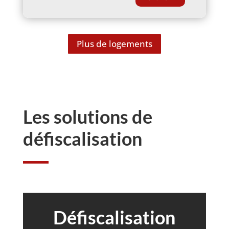
Plus de logements
Les solutions de
défiscalisation
Défiscalisation