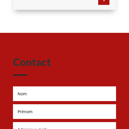
Contact