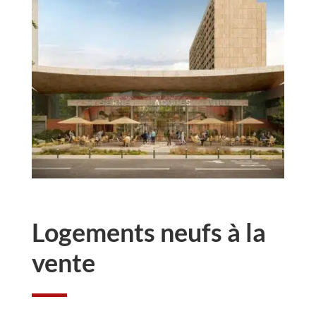
Logements neufs à la
vente