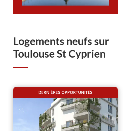
Logements neufs sur
Toulouse St Cyprien
DERNIÈRES OPPORTUNITÉS