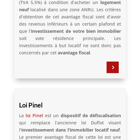
(TVA 5,5%) à condition d’acheter un
logement
neuf
localisé dans une zone ANRU. Les critères
d’obtention de cet avantage fiscal sont d’avoir
des revenus inférieurs à un certain plafond et
que l’
investissement de votre bien immobilier
soit vote résidence principale. Les
investissements à but locatif ne sont donc pas
concernés par cet
avantage fiscal
.
5
Loi Pinel
La
loi Pinel
est un
dispositif de défiscalisation
qui remplace l’ancienne loi Duflot visant
l’
investissement dans l’immobilier locatif neuf
.
Le premier avantage fiscal de cette loi est une