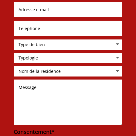
Consentement*