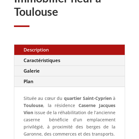
Toulouse
Description
Caractéristiques
Galerie
Plan
Située au cœur du
quartier Saint-Cyprien
à
Toulouse
, la résidence
Caserne Jacques
Vion
issue de la réhabilitation de l’ancienne
caserne bénéficie d’un emplacement
privilégié, à proximité des berges de la
Garonne, des commerces et des transports.