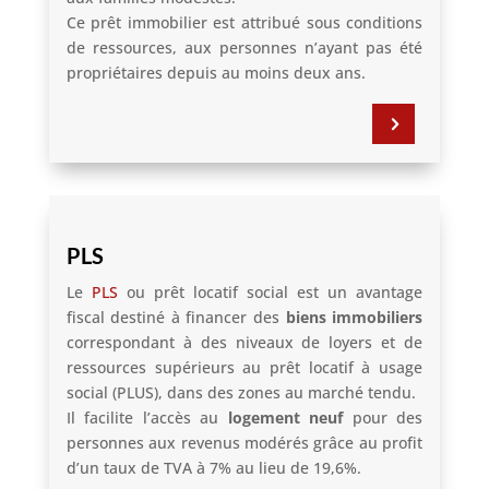
Ce prêt immobilier est attribué sous conditions
de ressources, aux personnes n’ayant pas été
propriétaires depuis au moins deux ans.
5
PLS
Le
PLS
ou prêt locatif social est un avantage
fiscal destiné à financer des
biens immobiliers
correspondant à des niveaux de loyers et de
ressources supérieurs au prêt locatif à usage
social (PLUS), dans des zones au marché tendu.
Il facilite l’accès au
logement neuf
pour des
personnes aux revenus modérés grâce au profit
d’un taux de TVA à 7% au lieu de 19,6%.