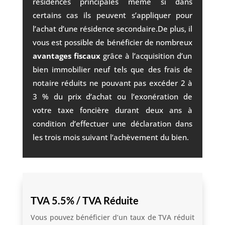
résidences principales même si dans
certains cas ils peuvent s’appliquer pour
l’achat d’une résidence secondaire.De plus, il
vous est possible de bénéficier de nombreux
avantages fiscaux
grâce à l’acquisition d’un
bien immobilier neuf tels que des frais de
notaire réduits ne pouvant pas excéder 2 à
3 % du prix d’achat ou l’exonération de
votre taxe foncière durant deux ans à
condition d’effectuer une déclaration dans
les trois mois suivant l’achèvement du bien.
TVA 5.5% / TVA Réduite
Vous pouvez bénéficier d’un taux de TVA réduit