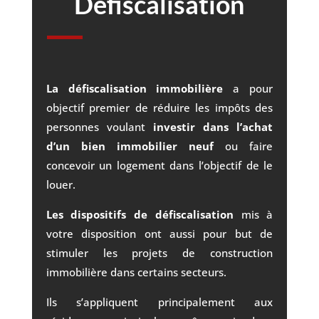
Défiscalisation
La défiscalisation immobilière
a pour
objectif premier de réduire les impôts des
personnes voulant
investir dans l’achat
d’un bien immobilier neuf
ou faire
concevoir un logement dans l’objectif de le
louer.
Les dispositifs de défiscalisation
mis à
votre disposition ont aussi pour but de
stimuler les projets de construction
immobilière dans certains secteurs.
Ils s’appliquent principalement aux