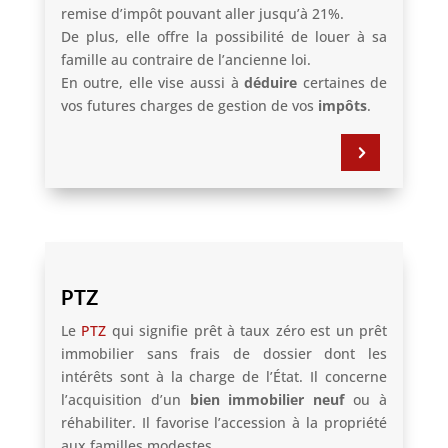
remise d’impôt pouvant aller jusqu’à 21%.
De plus, elle offre la possibilité de louer à sa
famille au contraire de l’ancienne loi.
En outre, elle vise aussi à
déduire
certaines de
vos futures charges de gestion de vos
impôts
.
5
PTZ
Le
PTZ
qui signifie prêt à taux zéro est un prêt
immobilier sans frais de dossier dont les
intérêts sont à la charge de l’État. Il concerne
l’acquisition d’un
bien immobilier neuf
ou à
réhabiliter. Il favorise l’accession à la propriété
aux familles modestes.