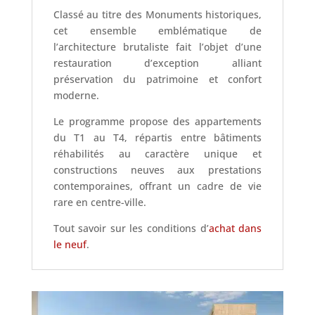
Classé au titre des Monuments historiques,
cet ensemble emblématique de
l’architecture brutaliste fait l’objet d’une
restauration d’exception alliant
préservation du patrimoine et confort
moderne.
Le programme propose des appartements
du T1 au T4, répartis entre bâtiments
réhabilités au caractère unique et
constructions neuves aux prestations
contemporaines, offrant un cadre de vie
rare en centre-ville.
Tout savoir sur les conditions d’
achat dans
le neuf
.