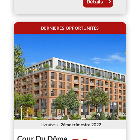
Détails
DERNIÈRES OPPORTUNITÉS
Livraison
:
2ème trimestre 2022
Cour Du Dôme