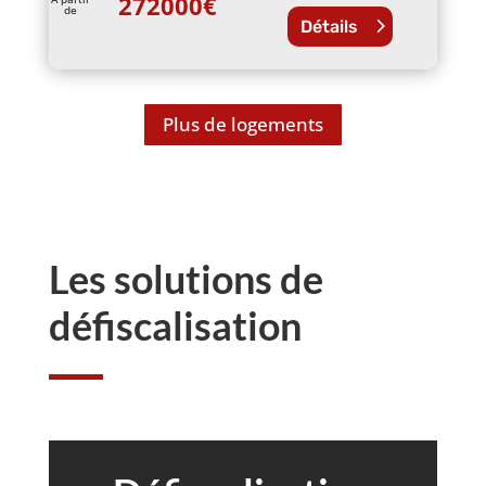
272000
€
de
Détails
Plus de logements
Les solutions de
défiscalisation