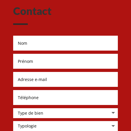
Contact