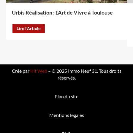
Urbis Réalisation : L’Art de Vivre à Toulouse
Lire l'Article
Crée par
Kit Web
– © 2025 Immo Neuf 31. Tous droits
réservés.
Plan du site
Mentions légales