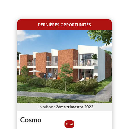
DERNIÈRES OPPORTUNITÉS
Livraison
:
2ème trimestre 2022
Cosmo
Pinel