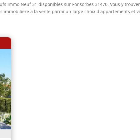
fs Immo Neuf 31 disponibles sur Fonsorbes 31470. Vous y trouver
s immobilière à la vente parmi un large choix d'appartements et vi