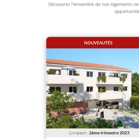
Découvrez l'ensemble de nos logements neu
opportunité
NOUVEAUTÉS
Livraison
:
2ème trimestre 2023