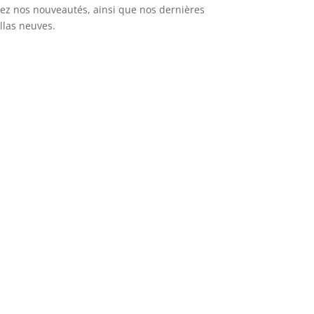
ez nos nouveautés, ainsi que nos dernières
llas neuves.