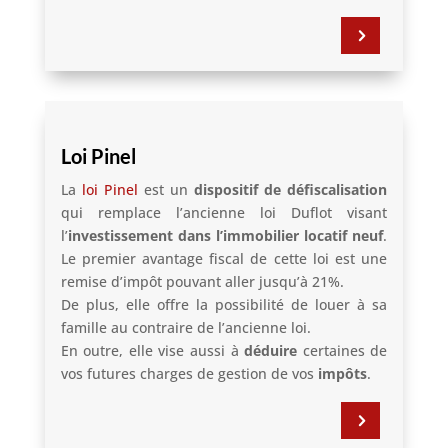
5
Loi Pinel
La
loi Pinel
est un
dispositif de défiscalisation
qui remplace l’ancienne loi Duflot visant
l’
investissement dans l’immobilier locatif neuf
.
Le premier avantage fiscal de cette loi est une
remise d’impôt pouvant aller jusqu’à 21%.
De plus, elle offre la possibilité de louer à sa
famille au contraire de l’ancienne loi.
En outre, elle vise aussi à
déduire
certaines de
vos futures charges de gestion de vos
impôts
.
5