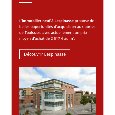
L’
immobilier neuf à Lespinasse
propose de
belles opportunités d’acquisition aux portes
de Toulouse, avec actuellement un prix
moyen d’achat de 2 517 € au m².
Découvrir Lespinasse