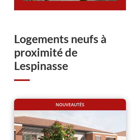
Logements neufs à
proximité de
Lespinasse
NOUVEAUTÉS