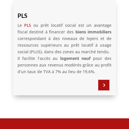
PLS
Le
PLS
ou prêt locatif social est un avantage
fiscal destiné à financer des
biens immobiliers
correspondant à des niveaux de loyers et de
ressources supérieurs au prêt locatif à usage
social (PLUS), dans des zones au marché tendu.
Il facilite l’accès au
logement neuf
pour des
personnes aux revenus modérés grâce au profit
d’un taux de TVA à 7% au lieu de 19,6%.
5