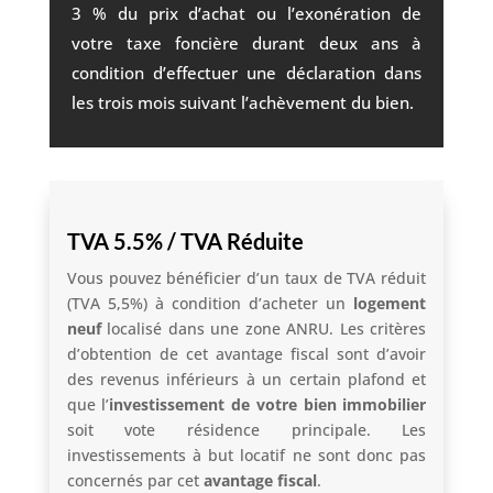
3 % du prix d’achat ou l’exonération de
votre taxe foncière durant deux ans à
condition d’effectuer une déclaration dans
les trois mois suivant l’achèvement du bien.
TVA 5.5% / TVA Réduite
Vous pouvez bénéficier d’un taux de TVA réduit
(TVA 5,5%) à condition d’acheter un
logement
neuf
localisé dans une zone ANRU. Les critères
d’obtention de cet avantage fiscal sont d’avoir
des revenus inférieurs à un certain plafond et
que l’
investissement de votre bien immobilier
soit vote résidence principale. Les
investissements à but locatif ne sont donc pas
concernés par cet
avantage fiscal
.