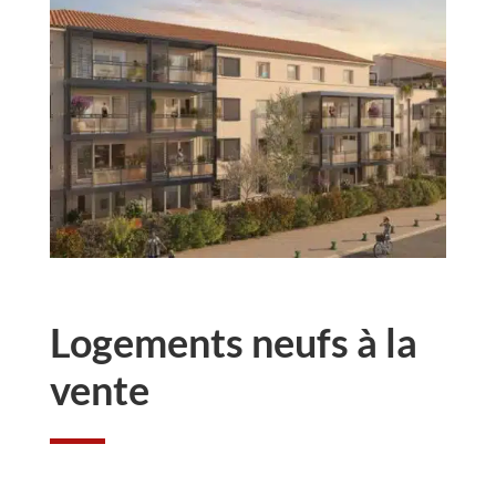
Logements neufs à la
vente