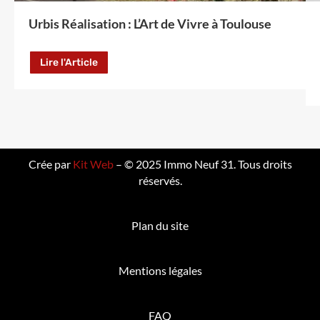
Urbis Réalisation : L’Art de Vivre à Toulouse
Lire l'Article
Crée par
Kit Web
– © 2025 Immo Neuf 31. Tous droits
réservés.
Plan du site
Mentions légales
FAQ