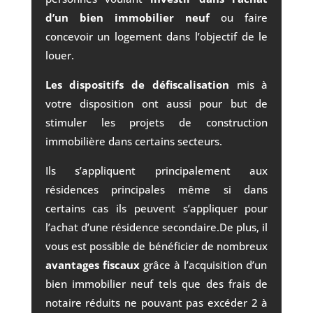
d’un bien immobilier neuf
ou faire
concevoir un logement dans l’objectif de le
louer.
Les dispositifs de défiscalisation
mis à
votre disposition ont aussi pour but de
stimuler les projets de construction
immobilière dans certains secteurs.
Ils s’appliquent principalement aux
résidences principales même si dans
certains cas ils peuvent s’appliquer pour
l’achat d’une résidence secondaire.De plus, il
vous est possible de bénéficier de nombreux
avantages fiscaux
grâce à l’acquisition d’un
bien immobilier neuf tels que des frais de
notaire réduits ne pouvant pas excéder 2 à