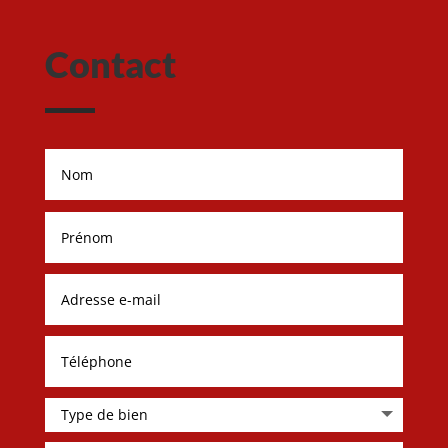
Contact