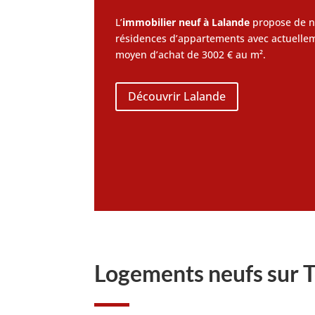
L’
immobilier neuf à Lalande
propose de 
résidences d’appartements avec actuelle
moyen d’achat de 3002 € au m².
Découvrir Lalande
Logements neufs sur 