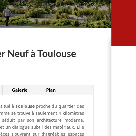
r Neuf à Toulouse
Galerie
Plan
situé à
Toulouse
proche du quartier des
amme se trouve à seulement 4 kilomètres
séduit par son architecture moderne,
et un dialogue subtil des matériaux. Elle
èces s’ouvrant sur d’agréables espaces