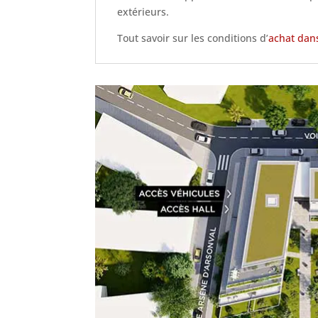
extérieurs.
Tout savoir sur les conditions d’
achat dans