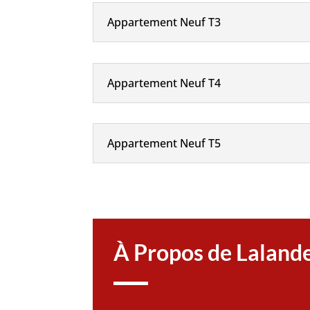
Appartement Neuf T3
Appartement Neuf T4
Appartement Neuf T5
À Propos de Laland