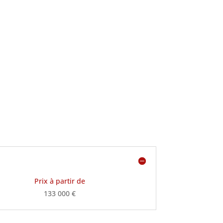
Prix à partir de
133 000 €