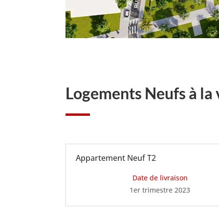
Logements Neufs à la 
Appartement Neuf T2
Date de livraison
1er trimestre 2023